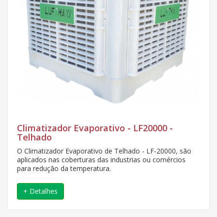
Climatizador Evaporativo - LF20000 -
Telhado
O Climatizador Evaporativo de Telhado - LF-20000, são
aplicados nas coberturas das industrias ou comércios
para redução da temperatura.
+ Detalhes