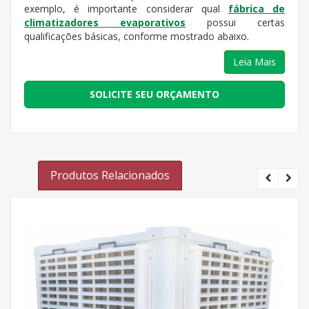
exemplo, é importante considerar qual
fábrica de
climatizadores evaporativos
possui certas
qualificações básicas, conforme mostrado abaixo.
Leia Mais
SOLICITE SEU ORÇAMENTO
Produtos Relacionados