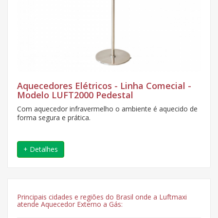
Aquecedores Elétricos - Linha Comecial -
Modelo LUFT2000 Pedestal
Com aquecedor infravermelho o ambiente é aquecido de
forma segura e prática.
+ Detalhes
Principais cidades e regiões do Brasil onde a Luftmaxi
atende Aquecedor Externo a Gás: