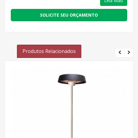
Leia Mais
SOLICITE SEU ORÇAMENTO
Produtos Relacionados