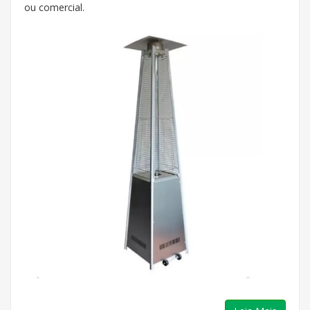
ou comercial.