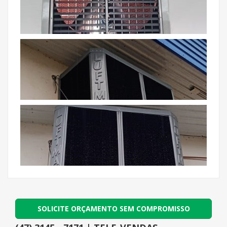
SOLICITE ORÇAMENTO SEM COMPROMISSO