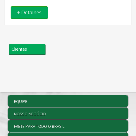
+ Detalhes
Clientes
EQUIPE
NOSSO NEGÓCIO
FRETE PARA TODO O BRASIL