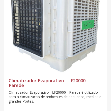
Climatizador Evaporativo - LF32500 -
Parede - INOX
Climatizador Evaporativo - LF32500 - Parede - INOX é
utilizado para a climatização de ambientes de pequenos,
médios e grandes Portes.