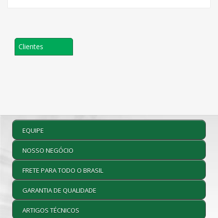
Clientes
EQUIPE
NOSSO NEGÓCIO
FRETE PARA TODO O BRASIL
GARANTIA DE QUALIDADE
ARTIGOS TÉCNICOS