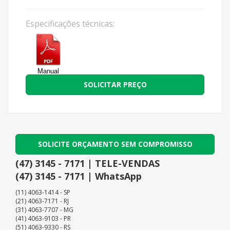
Especificações técnicas:
Manual
SOLICITAR PREÇO
SOLICITE ORÇAMENTO SEM COMPROMISSO
(47) 3145 - 7171 | TELE-VENDAS
(47) 3145 - 7171 | WhatsApp
(11) 4063-1414 - SP
(21) 4063-7171 - RJ
(31) 4063-7707 - MG
(41) 4063-9103 - PR
(51) 4063-9330 - RS