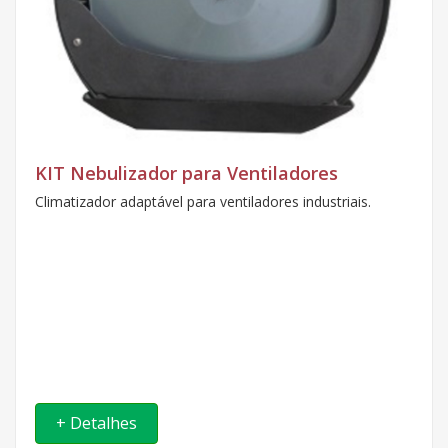
KIT Nebulizador para Ventiladores
Climatizador adaptável para ventiladores industriais.
+ Detalhes