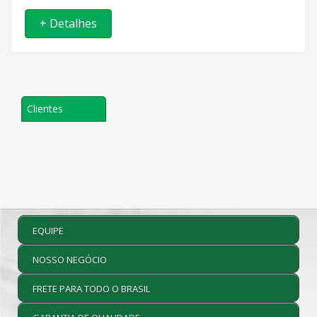
+ Detalhes
Clientes
EQUIPE
NOSSO NEGÓCIO
FRETE PARA TODO O BRASIL