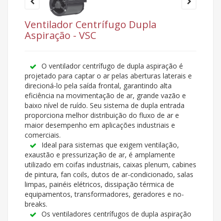
Ventilador Centrífugo Dupla
Aspiração - VSC
O ventilador centrífugo de dupla aspiração é
projetado para captar o ar pelas aberturas laterais e
direcioná-lo pela saída frontal, garantindo alta
eficiência na movimentação de ar, grande vazão e
baixo nível de ruído. Seu sistema de dupla entrada
proporciona melhor distribuição do fluxo de ar e
maior desempenho em aplicações industriais e
comerciais.
Ideal para sistemas que exigem ventilação,
exaustão e pressurização de ar, é amplamente
utilizado em coifas industriais, caixas plenum, cabines
de pintura, fan coils, dutos de ar-condicionado, salas
limpas, painéis elétricos, dissipação térmica de
equipamentos, transformadores, geradores e no-
breaks.
Os ventiladores centrífugos de dupla aspiração