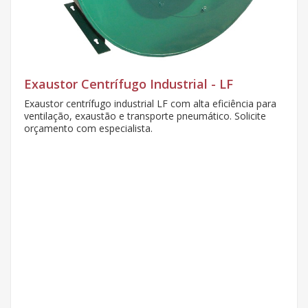
Exaustor Centrífugo Industrial - LF
Exaustor centrífugo industrial LF com alta eficiência para
ventilação, exaustão e transporte pneumático. Solicite
orçamento com especialista.