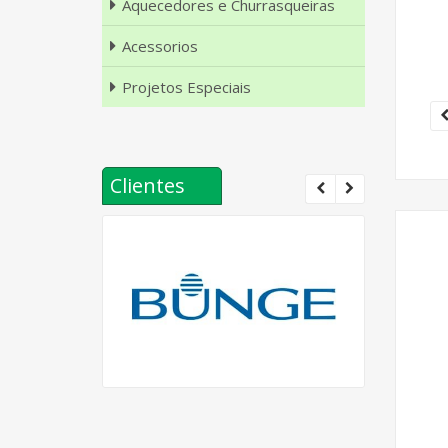
Aquecedores e Churrasqueiras
Acessorios
Projetos Especiais
Clientes