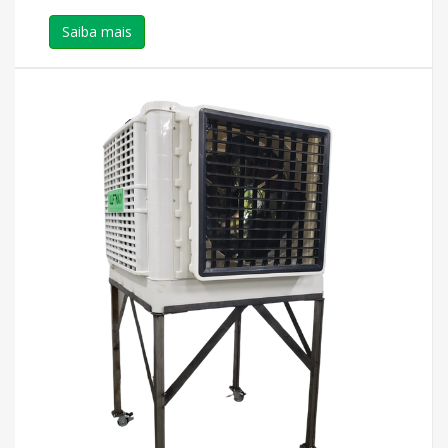
Saiba mais