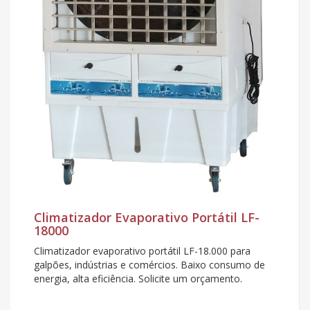
Climatizador Evaporativo Portátil LF-
18000
Climatizador evaporativo portátil LF-18.000 para
galpões, indústrias e comércios. Baixo consumo de
energia, alta eficiência. Solicite um orçamento.