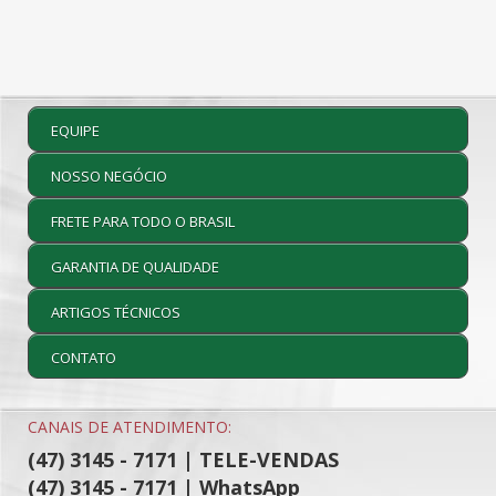
EQUIPE
NOSSO NEGÓCIO
FRETE PARA TODO O BRASIL
GARANTIA DE QUALIDADE
ARTIGOS TÉCNICOS
CONTATO
CANAIS DE ATENDIMENTO:
(47) 3145 - 7171 | TELE-VENDAS
(47) 3145 - 7171 | WhatsApp