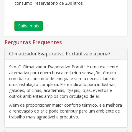
consumo, reservatório de 200 litros.
Saiba mais
Perguntas Frequentes
Climatizador Evaporativo Portátil vale a pena?
Sim. O Climatizador Evaporativo Portátil é uma excelente
alternativa para quem busca reduzir a sensação térmica
com baixo consumo de energia e sem a necessidade de
uma instalação complexa. Ele é indicado para indústrias,
galpões, oficinas, academias, igrejas, lojas, eventos e
outros ambientes amplos com circulação de ar.
Além de proporcionar maior conforto térmico, ele melhora
a renovação do ar e pode contribuir para um ambiente de
trabalho mais agradável e produtivo.