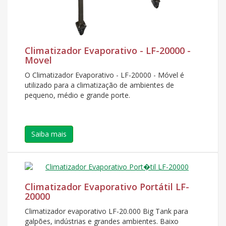
Climatizador Evaporativo - LF-20000 -
Movel
O Climatizador Evaporativo - LF-20000 - Móvel é
utilizado para a climatização de ambientes de
pequeno, médio e grande porte.
Saiba mais
Climatizador Evaporativo Portátil LF-
20000
Climatizador evaporativo LF-20.000 Big Tank para
galpões, indústrias e grandes ambientes. Baixo