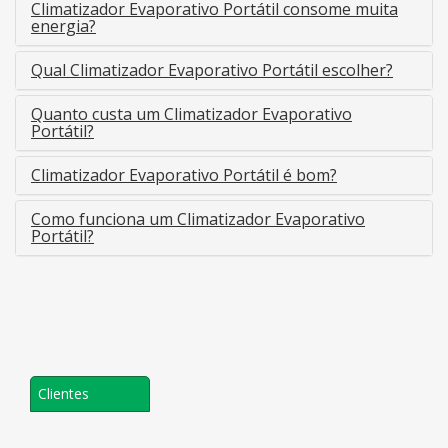
Climatizador Evaporativo Portátil consome muita
energia?
Qual Climatizador Evaporativo Portátil escolher?
Quanto custa um Climatizador Evaporativo
Portátil?
Climatizador Evaporativo Portátil é bom?
Como funciona um Climatizador Evaporativo
Portátil?
Clientes