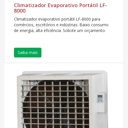
Climatizador Evaporativo Portátil LF-
8000
Climatizador evaporativo portátil LF-8000 para
comércios, escritórios e indústrias. Baixo consumo
de energia, alta eficiência. Solicite um orçamento.
Saiba mais