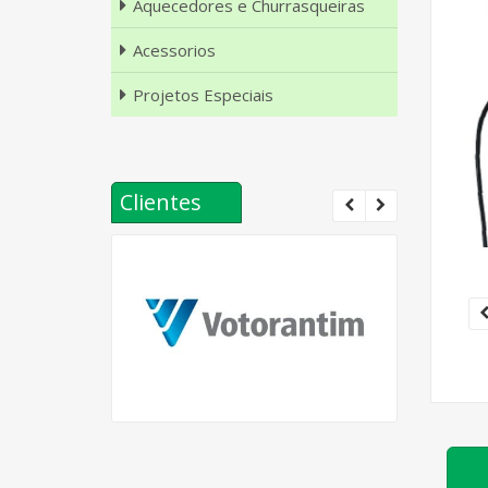
Aquecedores e Churrasqueiras
Acessorios
Projetos Especiais
Clientes