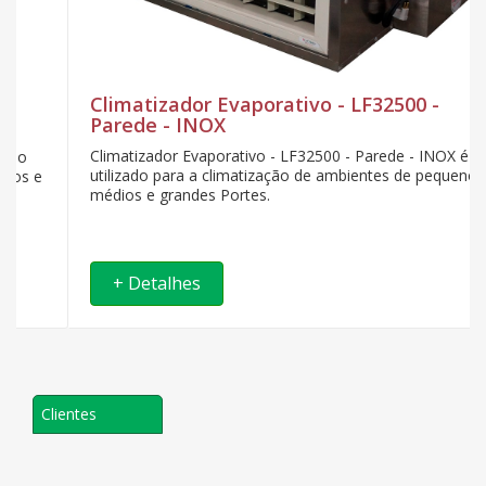
Climatizador Evaporativo - LF32500 -
Parede - INOX
Climatizador Evaporativo - LF32500 - Parede - INOX é
utilizado para a climatização de ambientes de pequenos,
médios e grandes Portes.
+ Detalhes
Clientes