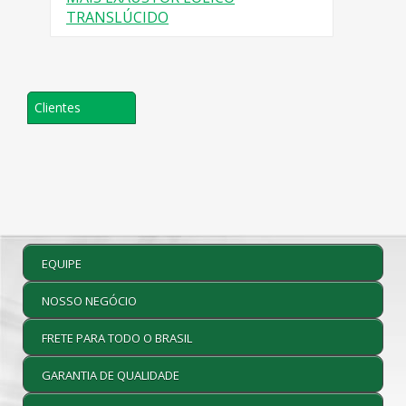
TRANSLÚCIDO
Clientes
EQUIPE
NOSSO NEGÓCIO
FRETE PARA TODO O BRASIL
GARANTIA DE QUALIDADE