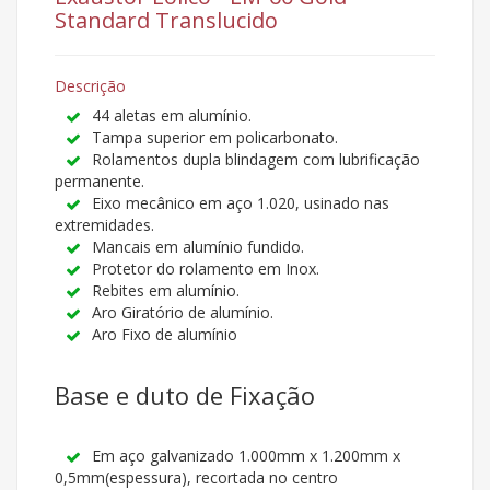
Standard Translucido
Descrição
44 aletas em alumínio.
Tampa superior em policarbonato.
Rolamentos dupla blindagem com lubrificação
permanente.
Eixo mecânico em aço 1.020, usinado nas
extremidades.
Mancais em alumínio fundido.
Protetor do rolamento em Inox.
Rebites em alumínio.
Aro Giratório de alumínio.
Aro Fixo de alumínio
Base e duto de Fixação
Em aço galvanizado 1.000mm x 1.200mm x
0,5mm(espessura), recortada no centro