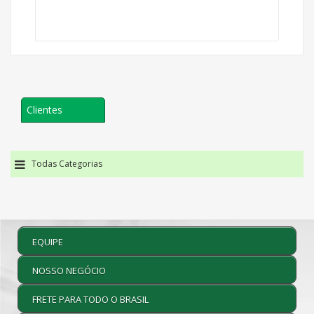
Clientes
Todas Categorias
EQUIPE
NOSSO NEGÓCIO
FRETE PARA TODO O BRASIL