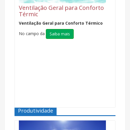
Ventilação Geral para Conforto
Térmic
Ventilação Geral para Conforto Térmico
No campo da
Saiba mais
Produtividade