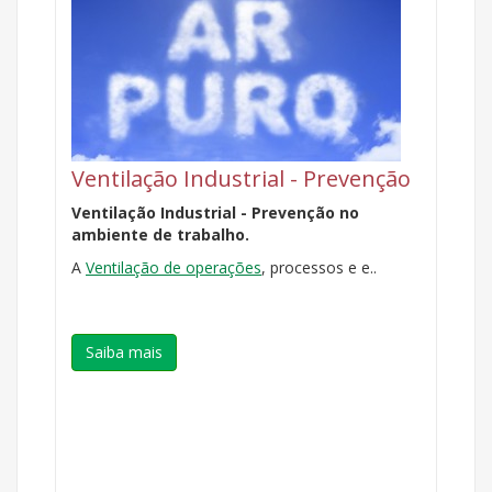
Ventilação Industrial - Prevenção
Ventilação Industrial - Prevenção no
ambiente de trabalho.
A
Ventilação de operações
, processos e e..
Saiba mais