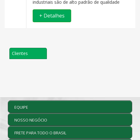
industriais são de alto padrão de qualidade
+ Detalhes
Clientes
EQUIPE
NOSSO NEGÓCIO
FRETE PARA TODO O BRASIL