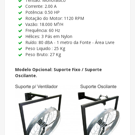
Tensão: Monofásico
Corrente: 2.00 A
Potência: 0.50 HP
Rotação do Motor: 1120 RPM
Vazão: 18.000 M³/H
Frequência: 60 Hz
Hélices: 3 Pás em Nylon
Ruído: 80 dBA - 1 metro da Fonte - Área Livre
Peso Liquido : 25 Kg
Peso Bruto: 27 Kg
Modelo Opcional: Suporte Fixo / Suporte
Oscilante.