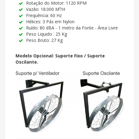
Rotação do Motor: 1120 RPM
Vazão: 18.000 M³/H
Frequência: 60 Hz
Hélices: 3 Pás em Nylon
Ruído: 80 dBA - 1 metro da Fonte - Área Livre
Peso Liquido : 25 Kg
Peso Bruto: 27 Kg
Modelo Opcional: Suporte Fixo / Suporte
Oscilante.