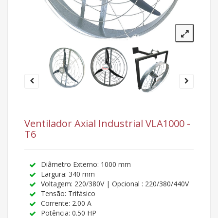
Ventilador Axial Industrial VLA1000 -
T6
Diâmetro Externo: 1000 mm
Largura: 340 mm
Voltagem: 220/380V | Opcional : 220/380/440V
Tensão: Trifásico
Corrente: 2.00 A
Potência: 0.50 HP