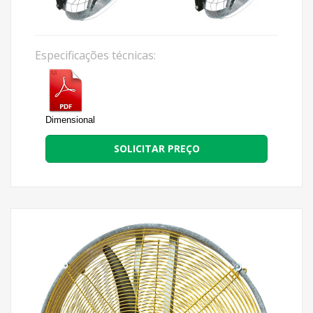
Especificações técnicas:
Dimensional
SOLICITAR PREÇO