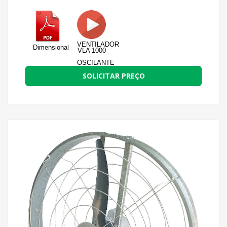
VENTILADOR
Dimensional
VLA 1000
-
OSCILANTE
SOLICITAR PREÇO