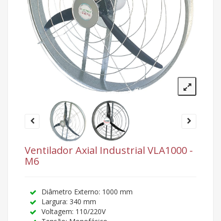
Ventilador Axial Industrial VLA1000 -
M6
Diâmetro Externo: 1000 mm
Largura: 340 mm
Voltagem: 110/220V