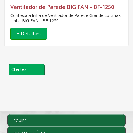
Ventilador de Parede BIG FAN - BF-1250
Conheça a linha de Ventilador de Parede Grande Luftmaxi
Linha BIG FAN - BF-1250.
+ Detalhes
Clientes
EQUIPE
NOSSO NEGÓCIO