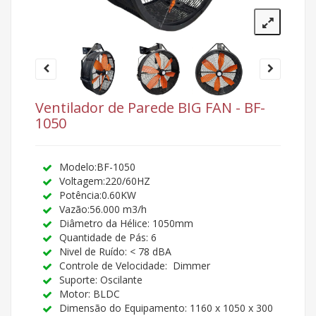
Ventilador de Parede BIG FAN - BF-
1050
Modelo:BF-1050
Voltagem:220/60HZ
Potência:0.60KW
Vazão:56.000 m3/h
Diâmetro da Hélice: 1050mm
Quantidade de Pás: 6
Nivel de Ruído: < 78 dBA
Controle de Velocidade: Dimmer
Suporte: Oscilante
Motor: BLDC
Dimensão do Equipamento: 1160 x 1050 x 300