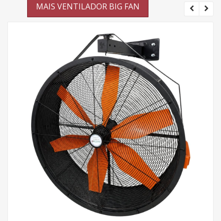
MAIS VENTILADOR BIG FAN