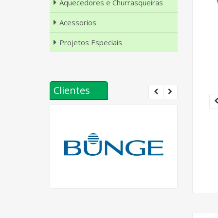
Aquecedores e Churrasqueiras
Acessorios
Projetos Especiais
Clientes