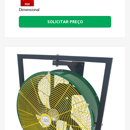
Dimensional
SOLICITAR PREÇO