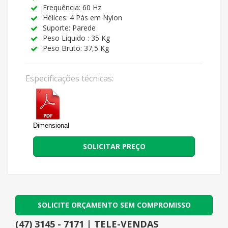
Frequência: 60 Hz
Hélices: 4 Pás em Nylon
Suporte: Parede
Peso Liquido : 35 Kg
Peso Bruto: 37,5 Kg
Especificações técnicas:
Dimensional
SOLICITAR PREÇO
SOLICITE ORÇAMENTO SEM COMPROMISSO
(47) 3145 - 7171 | TELE-VENDAS