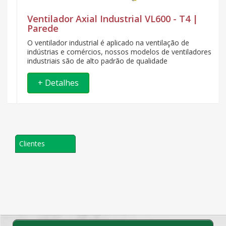
Ventilador Axial Industrial VL600 - T4 |
Parede
O ventilador industrial é aplicado na ventilação de
indústrias e comércios, nossos modelos de ventiladores
industriais são de alto padrão de qualidade
+ Detalhes
Clientes