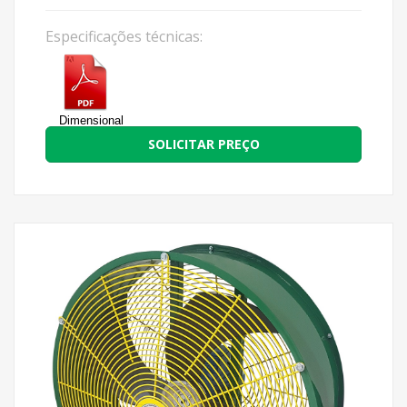
Especificações técnicas:
Dimensional
SOLICITAR PREÇO