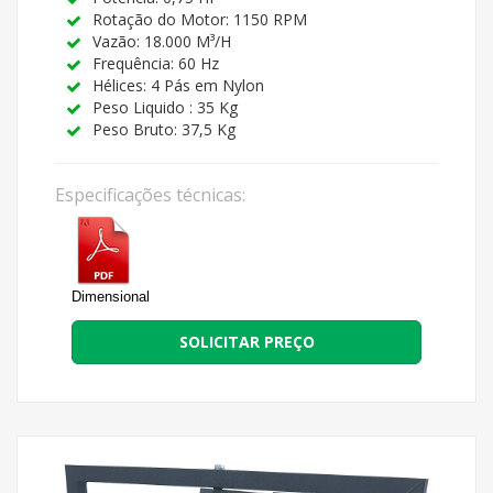
Rotação do Motor: 1150 RPM
Vazão: 18.000 M³/H
Frequência: 60 Hz
Hélices: 4 Pás em Nylon
Peso Liquido : 35 Kg
Peso Bruto: 37,5 Kg
Especificações técnicas:
Dimensional
SOLICITAR PREÇO