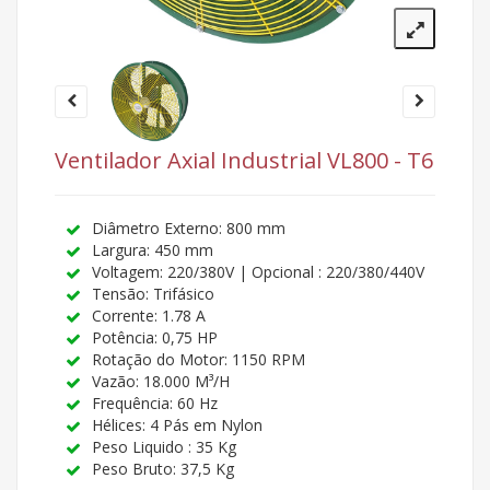
Ventilador Axial Industrial VL800 - T6
Diâmetro Externo: 800 mm
Largura: 450 mm
Voltagem: 220/380V | Opcional : 220/380/440V
Tensão: Trifásico
Corrente: 1.78 A
Potência: 0,75 HP
Rotação do Motor: 1150 RPM
Vazão: 18.000 M³/H
Frequência: 60 Hz
Hélices: 4 Pás em Nylon
Peso Liquido : 35 Kg
Peso Bruto: 37,5 Kg