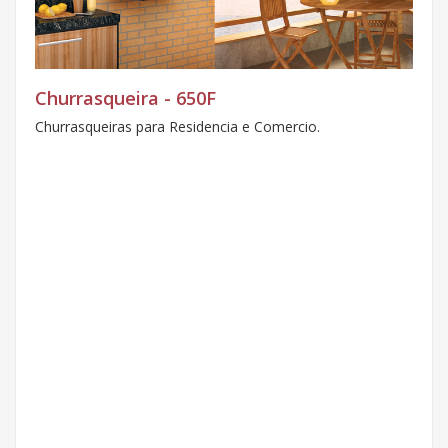
Churrasqueira - 650F
Churrasqueiras para Residencia e Comercio.