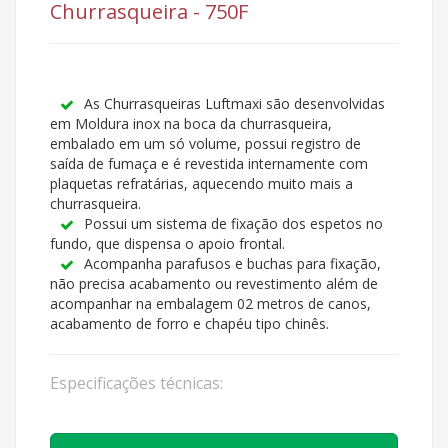
Churrasqueira - 750F
As Churrasqueiras Luftmaxi são desenvolvidas
em Moldura inox na boca da churrasqueira,
embalado em um só volume, possui registro de
saída de fumaça e é revestida internamente com
plaquetas refratárias, aquecendo muito mais a
churrasqueira.
Possui um sistema de fixação dos espetos no
fundo, que dispensa o apoio frontal.
Acompanha parafusos e buchas para fixação,
não precisa acabamento ou revestimento além de
acompanhar na embalagem 02 metros de canos,
acabamento de forro e chapéu tipo chinês.
Especificações técnicas: