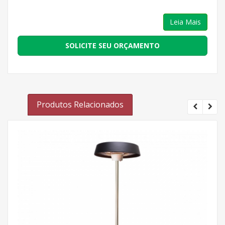
Leia Mais
SOLICITE SEU ORÇAMENTO
Produtos Relacionados