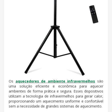
Os
aquecedores de ambiente infravermelhos
são
uma solução eficiente e econômica para aquecer
ambientes de forma prática e segura. Esses dispositivos
utilizam a tecnologia de infravermelhos para gerar calor,
proporcionando um aquecimento uniforme e confortável
sem a necessidade de grandes sistemas de aquecimento.