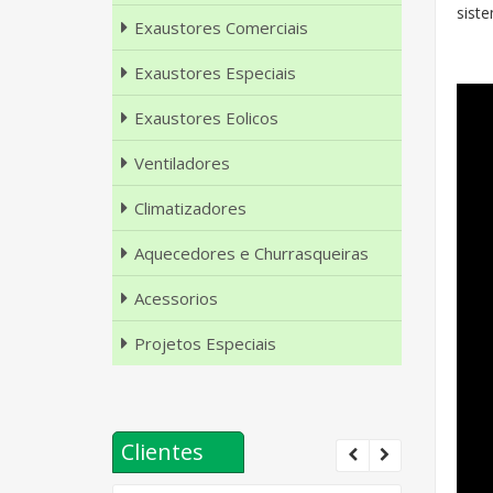
sist
Exaustores Comerciais
Exaustores Especiais
Exaustores Eolicos
Ventiladores
Climatizadores
Aquecedores e Churrasqueiras
Acessorios
Projetos Especiais
Clientes