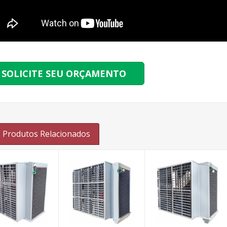
SOLICITE SEU ORÇAMENTO
Produtos Relacionados