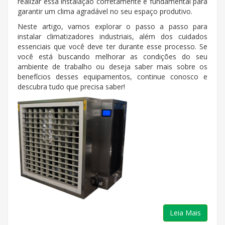
realizar essa instalação corretamente é fundamental para
garantir um clima agradável no seu espaço produtivo.
Neste artigo, vamos explorar o passo a passo para
instalar climatizadores industriais, além dos cuidados
essenciais que você deve ter durante esse processo. Se
você está buscando melhorar as condições do seu
ambiente de trabalho ou deseja saber mais sobre os
benefícios desses equipamentos, continue conosco e
descubra tudo que precisa saber!
Leia Mais