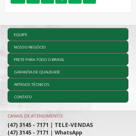
EQUIPE
NOSSO NEGÓCIO
FRETE PARA TODO O BRASIL
GARANTIA DE QUALIDADE
ARTIGOS TÉCNICOS
CONTATO
CANAIS DE ATENDIMENTO:
(47) 3145 - 7171 | TELE-VENDAS
(47) 3145 - 7171 | WhatsApp