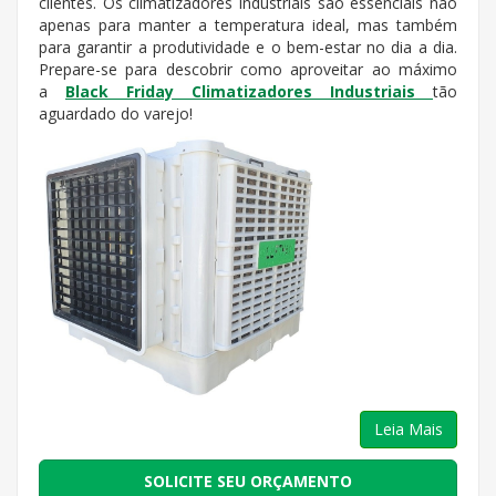
clientes. Os climatizadores industriais são essenciais não
apenas para manter a temperatura ideal, mas também
para garantir a produtividade e o bem-estar no dia a dia.
Prepare-se para descobrir como aproveitar ao máximo
a
Black Friday Climatizadores Industriais
tão
aguardado do varejo!
Leia Mais
SOLICITE SEU ORÇAMENTO