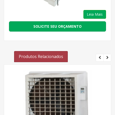
Leia Mais
SOLICITE SEU ORÇAMENTO
Produtos Relacionados