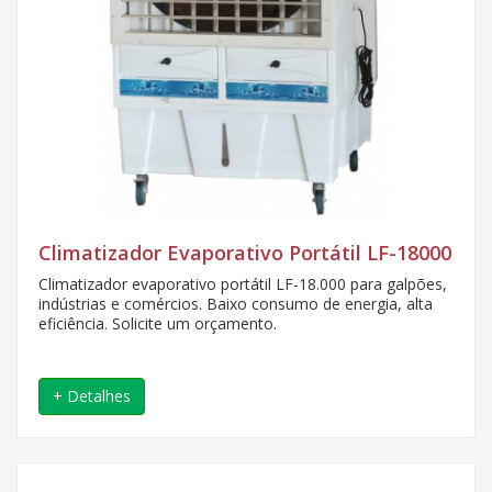
Climatizador Evaporativo Portátil LF-18000
Climatizador evaporativo portátil LF-18.000 para galpões,
indústrias e comércios. Baixo consumo de energia, alta
eficiência. Solicite um orçamento.
+ Detalhes