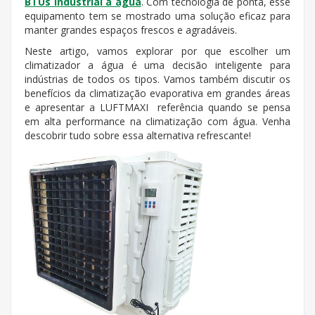
BTUs industrial a água
. Com tecnologia de ponta, esse
equipamento tem se mostrado uma solução eficaz para
manter grandes espaços frescos e agradáveis.
Neste artigo, vamos explorar por que escolher um
climatizador a água é uma decisão inteligente para
indústrias de todos os tipos. Vamos também discutir os
benefícios da climatização evaporativa em grandes áreas
e apresentar a LUFTMAXI  referência quando se pensa
em alta performance na climatização com água. Venha
descobrir tudo sobre essa alternativa refrescante!