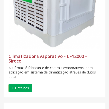
Climatizador Evaporativo - LF12000 -
Siroco
A luftmaxi é fabricante de centrais evaporativos, para
aplicação em sistema de climatização através de dutos
de ar.
+ Detalhes