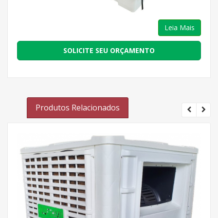
Leia Mais
SOLICITE SEU ORÇAMENTO
Produtos Relacionados