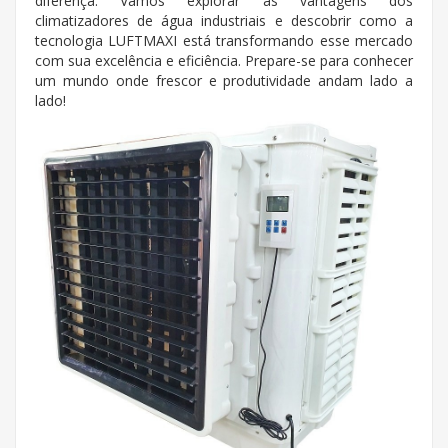
diferença. Vamos explorar as vantagens dos
climatizadores de água industriais e descobrir como a
tecnologia LUFTMAXI está transformando esse mercado
com sua excelência e eficiência. Prepare-se para conhecer
um mundo onde frescor e produtividade andam lado a
lado!