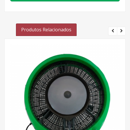
Produtos Relacionados