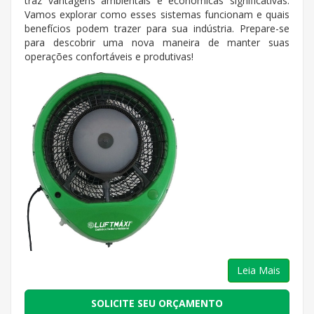
traz vantagens ambientais e econômicas significativas.
Vamos explorar como esses sistemas funcionam e quais
benefícios podem trazer para sua indústria. Prepare-se
para descobrir uma nova maneira de manter suas
operações confortáveis e produtivas!
Leia Mais
SOLICITE SEU ORÇAMENTO