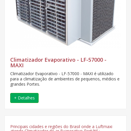
Climatizador Evaporativo - LF-57000 -
MAXI
Climatizador Evaporativo - LF-57000 - MAXI é utilizado
para a climatização de ambientes de pequenos, médios e
grandes Portes.
+ Detalhes
Principais cidades e regiões do Brasil onde a Luftmaxi
atende Climatizador de ar Evaporativo Portátil :