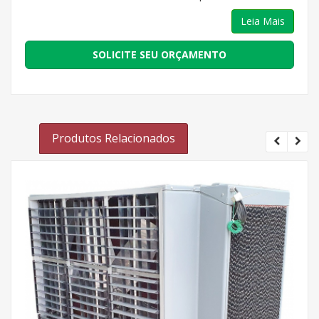
Leia Mais
SOLICITE SEU ORÇAMENTO
Produtos Relacionados