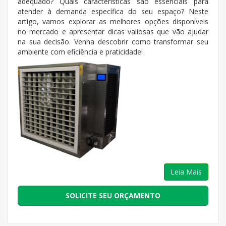
adequado? Quais características são essenciais para
atender à demanda específica do seu espaço? Neste
artigo, vamos explorar as melhores opções disponíveis
no mercado e apresentar dicas valiosas que vão ajudar
na sua decisão. Venha descobrir como transformar seu
ambiente com eficiência e praticidade!
Leia Mais
SOLICITE SEU ORÇAMENTO