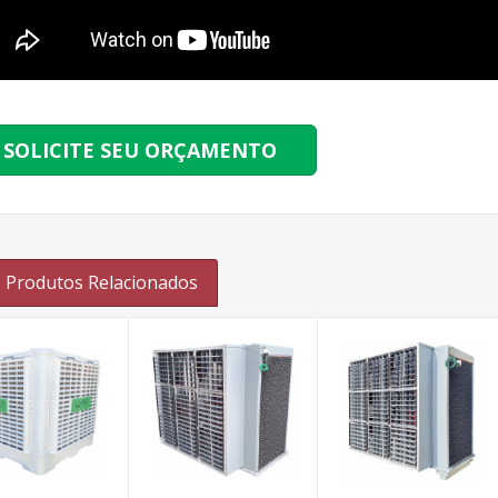
SOLICITE SEU ORÇAMENTO
Produtos Relacionados