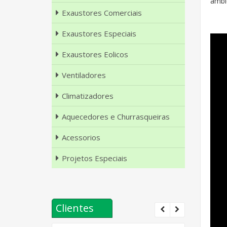
ambie
Exaustores Comerciais
Exaustores Especiais
Exaustores Eolicos
Ventiladores
Climatizadores
Aquecedores e Churrasqueiras
Acessorios
Projetos Especiais
Clientes