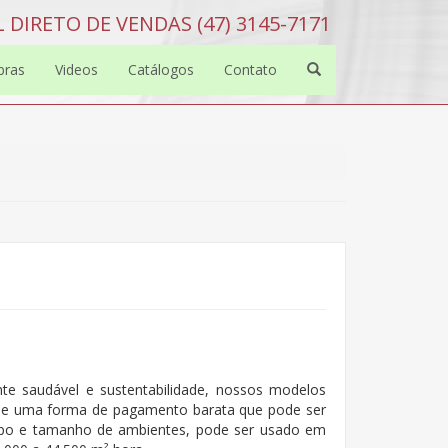
 DIRETO DE VENDAS (47) 3145-7171
bras
Videos
Catálogos
Contato
e saudável e sustentabilidade, nossos modelos
 e uma forma de pagamento barata que pode ser
ipo e tamanho de ambientes, pode ser usado em