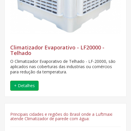
Climatizador Evaporativo - LF20000 -
Telhado
O Climatizador Evaporativo de Telhado - LF-20000, são
aplicados nas coberturas das industrias ou comércios
para redução da temperatura.
+ Detalhes
Principais cidades e regiões do Brasil onde a Luftmaxi
atende Climatizador de parede com água: