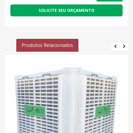
SOLICITE SEU ORÇAMENTO
Produtos Relacionados