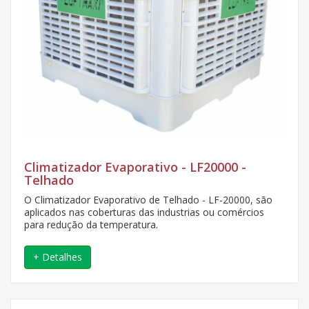
Climatizador Evaporativo - LF20000 -
Telhado
O Climatizador Evaporativo de Telhado - LF-20000, são
aplicados nas coberturas das industrias ou comércios
para redução da temperatura.
+ Detalhes