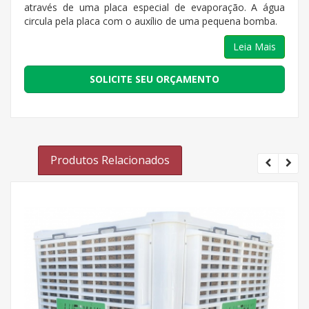
através de uma placa especial de evaporação. A água
circula pela placa com o auxílio de uma pequena bomba.
Leia Mais
SOLICITE SEU ORÇAMENTO
Produtos Relacionados