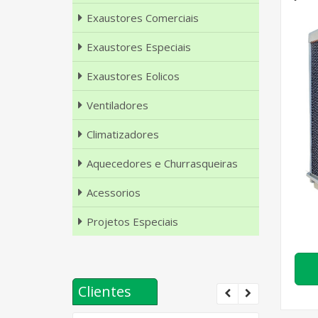
Exaustores Comerciais
Exaustores Especiais
Exaustores Eolicos
Ventiladores
Climatizadores
Aquecedores e Churrasqueiras
Acessorios
Projetos Especiais
Clientes