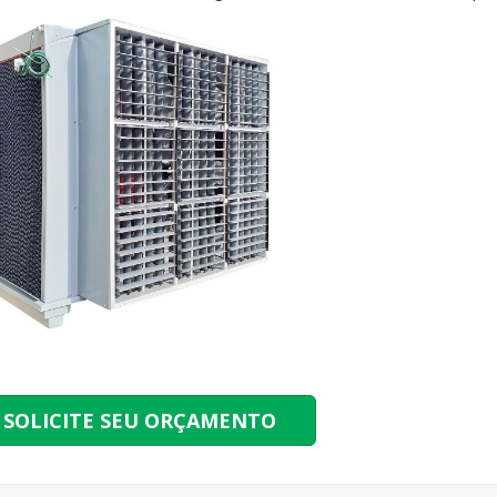
SOLICITE SEU ORÇAMENTO