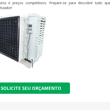
utos e preços competitivos. Prepare-se para descobrir tudo q
tizador!
SOLICITE SEU ORÇAMENTO