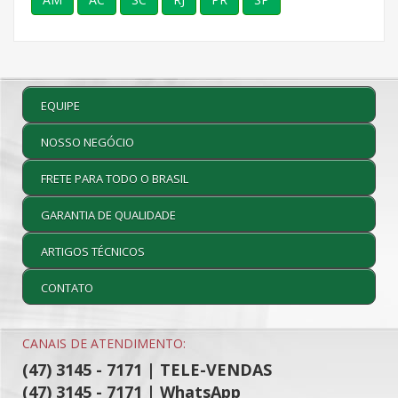
EQUIPE
NOSSO NEGÓCIO
FRETE PARA TODO O BRASIL
GARANTIA DE QUALIDADE
ARTIGOS TÉCNICOS
CONTATO
CANAIS DE ATENDIMENTO:
(47) 3145 - 7171 | TELE-VENDAS
(47) 3145 - 7171 | WhatsApp