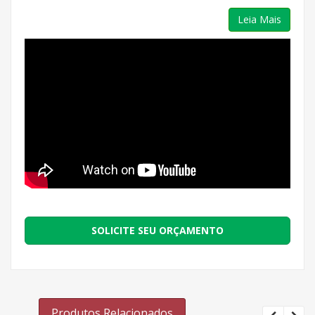
Leia Mais
SOLICITE SEU ORÇAMENTO
Produtos Relacionados