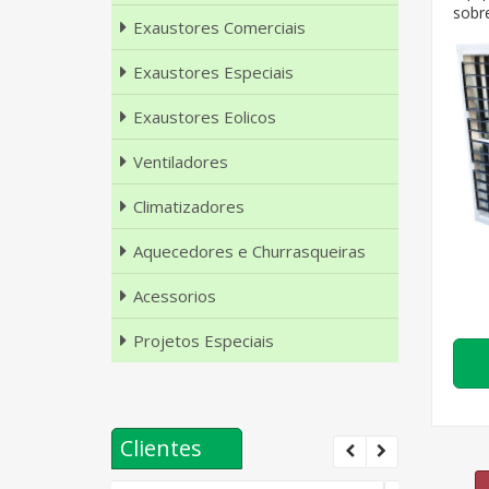
sobr
Exaustores Comerciais
Exaustores Especiais
Exaustores Eolicos
Ventiladores
Climatizadores
Aquecedores e Churrasqueiras
Acessorios
Projetos Especiais
Clientes