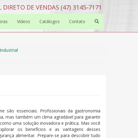
 DIRETO DE VENDAS (47) 3145-7171
bras
Videos
Catálogos
Contato
ndustrial
ne são essenciais. Profissionais da gastronomia
a, mas também um clima agradável para garantir
e como uma solução inovadora e prática. Mas você
xplorar os benefícios e as vantagens desses
rança alimentar. Prepare-se para descobrir tudo