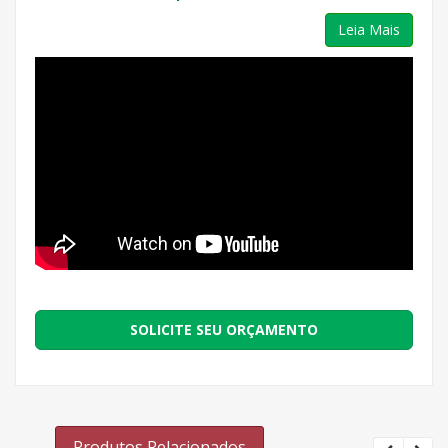
Leia Mais
SOLICITE SEU ORÇAMENTO
Produtos Relacionados