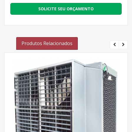
SOLICITE SEU ORÇAMENTO
Produtos Relacionados