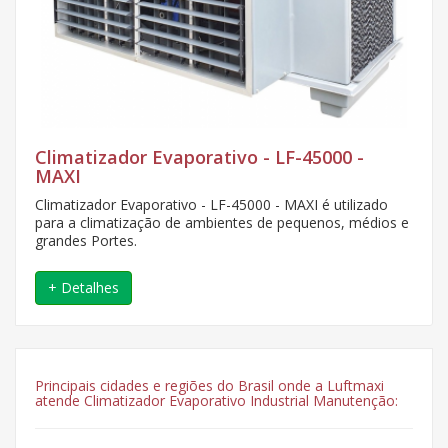
Climatizador Evaporativo - LF-45000 -
MAXI
Climatizador Evaporativo - LF-45000 - MAXI é utilizado
para a climatização de ambientes de pequenos, médios e
grandes Portes.
+ Detalhes
Principais cidades e regiões do Brasil onde a Luftmaxi
atende Climatizador Evaporativo Industrial Manutenção: