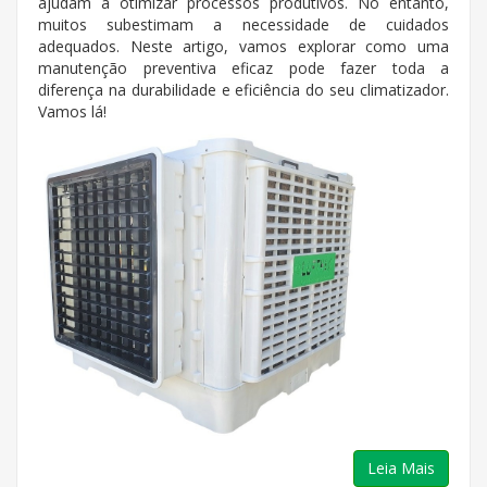
ajudam a otimizar processos produtivos. No entanto,
muitos subestimam a necessidade de cuidados
adequados. Neste artigo, vamos explorar como uma
manutenção preventiva eficaz pode fazer toda a
diferença na durabilidade e eficiência do seu climatizador.
Vamos lá!
Leia Mais