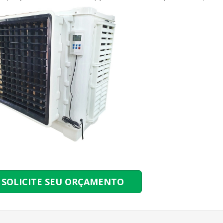
SOLICITE SEU ORÇAMENTO