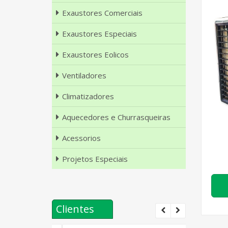
Exaustores Comerciais
Exaustores Especiais
Exaustores Eolicos
Ventiladores
Climatizadores
Aquecedores e Churrasqueiras
Acessorios
Projetos Especiais
Clientes