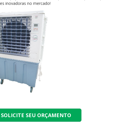
es inovadoras no mercado!
SOLICITE SEU ORÇAMENTO