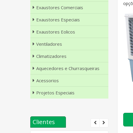
opçõ
Exaustores Comerciais
Exaustores Especiais
Exaustores Eolicos
Ventiladores
Climatizadores
Aquecedores e Churrasqueiras
Acessorios
Projetos Especiais
Clientes