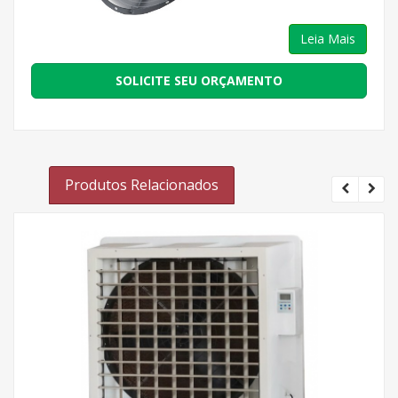
Leia Mais
SOLICITE SEU ORÇAMENTO
Produtos Relacionados