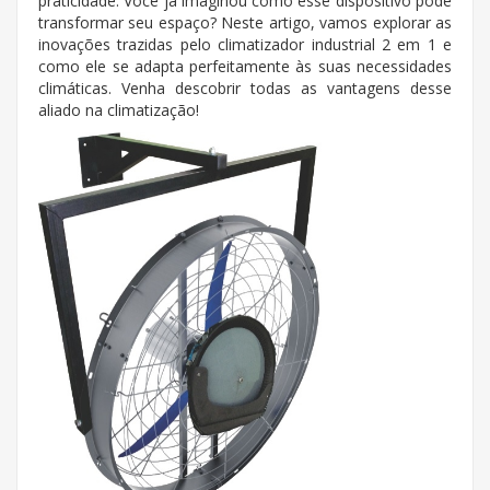
praticidade. Você já imaginou como esse dispositivo pode
transformar seu espaço? Neste artigo, vamos explorar as
inovações trazidas pelo climatizador industrial 2 em 1 e
como ele se adapta perfeitamente às suas necessidades
climáticas. Venha descobrir todas as vantagens desse
aliado na climatização!