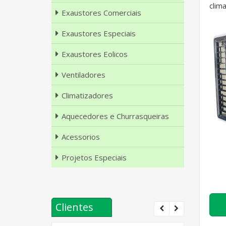
clima
Exaustores Comerciais
Exaustores Especiais
Exaustores Eolicos
Ventiladores
Climatizadores
Aquecedores e Churrasqueiras
Acessorios
Projetos Especiais
Clientes