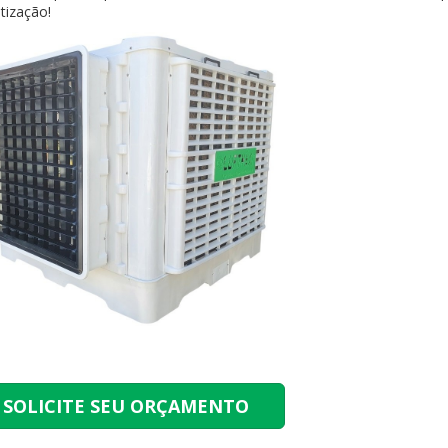
tização!
SOLICITE SEU ORÇAMENTO