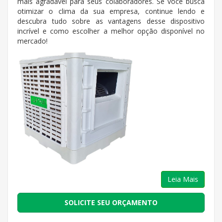
mais agradável para seus colaboradores. Se você busca
otimizar o clima da sua empresa, continue lendo e
descubra tudo sobre as vantagens desse dispositivo
incrível e como escolher a melhor opção disponível no
mercado!
Leia Mais
SOLICITE SEU ORÇAMENTO