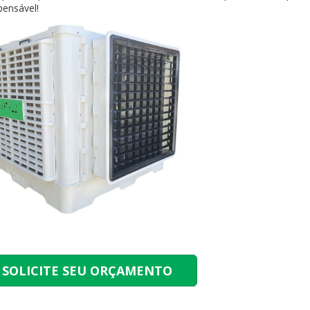
pensável!
SOLICITE SEU ORÇAMENTO