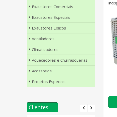
indis
Exaustores Comerciais
Exaustores Especiais
Exaustores Eolicos
Ventiladores
Climatizadores
Aquecedores e Churrasqueiras
Acessorios
Projetos Especiais
Clientes