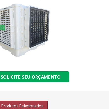
SOLICITE SEU ORÇAMENTO
Produtos Relacionados