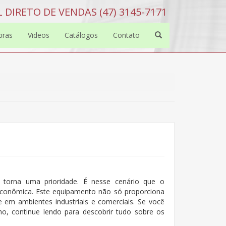
 DIRETO DE VENDAS (47) 3145-7171
bras
Videos
Catálogos
Contato
 torna uma prioridade. É nesse cenário que o
conômica. Este equipamento não só proporciona
 em ambientes industriais e comerciais. Se você
o, continue lendo para descobrir tudo sobre os