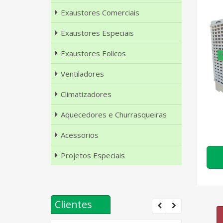
Exaustores Comerciais
Exaustores Especiais
Exaustores Eolicos
Ventiladores
Climatizadores
Aquecedores e Churrasqueiras
Acessorios
Projetos Especiais
Clientes