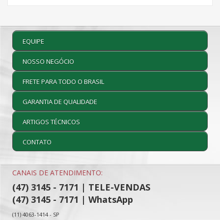
EQUIPE
NOSSO NEGÓCIO
FRETE PARA TODO O BRASIL
GARANTIA DE QUALIDADE
ARTIGOS TÉCNICOS
CONTATO
CANAIS DE ATENDIMENTO:
(47) 3145 - 7171 | TELE-VENDAS
(47) 3145 - 7171 | WhatsApp
(11) 4063-1414 - SP