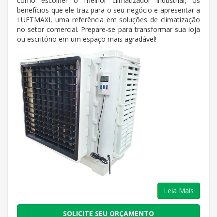
como escolher o melhor climatizador industrial, os
benefícios que ele traz para o seu negócio e apresentar a
LUFTMAXI, uma referência em soluções de climatização
no setor comercial. Prepare-se para transformar sua loja
ou escritório em um espaço mais agradável!
Leia Mais
SOLICITE SEU ORÇAMENTO