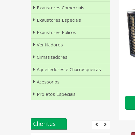
Exaustores Comerciais
Exaustores Especiais
Exaustores Eolicos
Ventiladores
Climatizadores
Aquecedores e Churrasqueiras
Acessorios
Projetos Especiais
Clientes