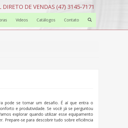
 DIRETO DE VENDAS (47) 3145-7171
bras
Videos
Catálogos
Contato
ra pode se tornar um desafio. É aí que entra o
conforto e produtividade. Se você já se perguntou
Vamos explorar quando utilizar esse equipamento
. Prepare-se para descobrir tudo sobre eficiência