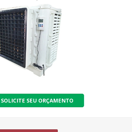
SOLICITE SEU ORÇAMENTO