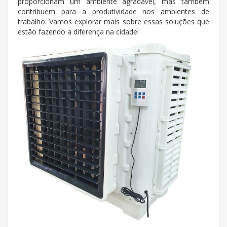
proporcionam um ambiente agradável, mas também
contribuem para a produtividade nos ambientes de
trabalho. Vamos explorar mais sobre essas soluções que
estão fazendo a diferença na cidade!