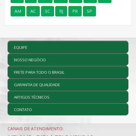
AM
AC
SC
RJ
PR
SP
EQUIPE
NOSSO NEGÓCIO
FRETE PARA TODO O BRASIL
GARANTIA DE QUALIDADE
ARTIGOS TÉCNICOS
CONTATO
CANAIS DE ATENDIMENTO: