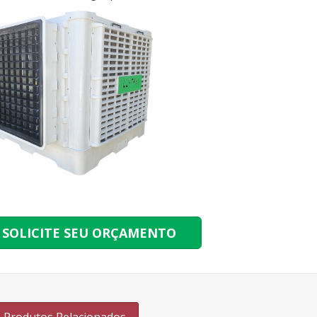
SOLICITE SEU ORÇAMENTO
Produtos Relacionados