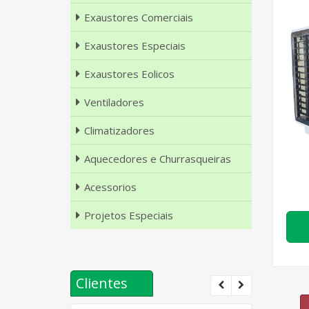
Exaustores Comerciais
Exaustores Especiais
Exaustores Eolicos
Ventiladores
Climatizadores
Aquecedores e Churrasqueiras
Acessorios
Projetos Especiais
Clientes