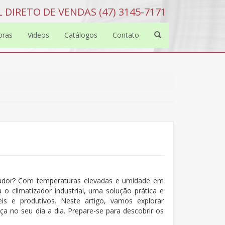
 DIRETO DE VENDAS (47) 3145-7171
bras
Videos
Catálogos
Contato
fiador? Com temperaturas elevadas e umidade em
 o climatizador industrial, uma solução prática e
is e produtivos. Neste artigo, vamos explorar
a no seu dia a dia. Prepare-se para descobrir os