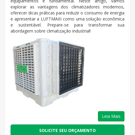
equipamentos é fundamental. Neste artigo, vamos
explorar as vantagens dos climatizadores modernos,
oferecer dicas práticas para reduzir o consumo de energia
e apresentar a LUFTMAXI como uma solução econômica
e sustentável. Prepare-se para transformar sua
abordagem sobre climatização industrial!
Leia Mais
SOLICITE SEU ORÇAMENTO