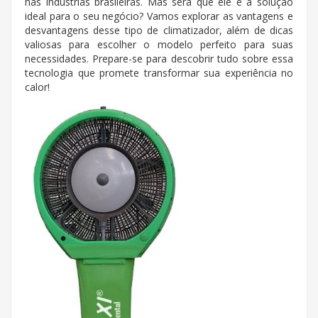
nas indústrias brasileiras. Mas será que ele é a solução
ideal para o seu negócio? Vamos explorar as vantagens e
desvantagens desse tipo de climatizador, além de dicas
valiosas para escolher o modelo perfeito para suas
necessidades. Prepare-se para descobrir tudo sobre essa
tecnologia que promete transformar sua experiência no
calor!