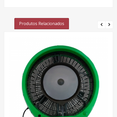
Produtos Relacionados