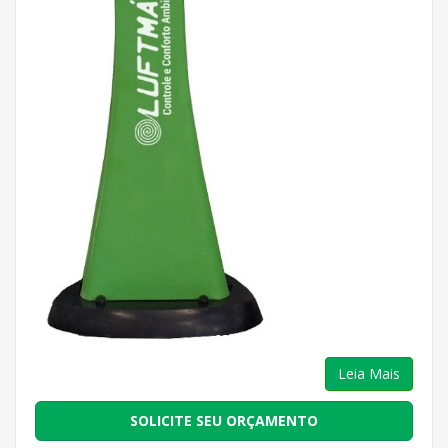
Leia Mais
SOLICITE SEU ORÇAMENTO