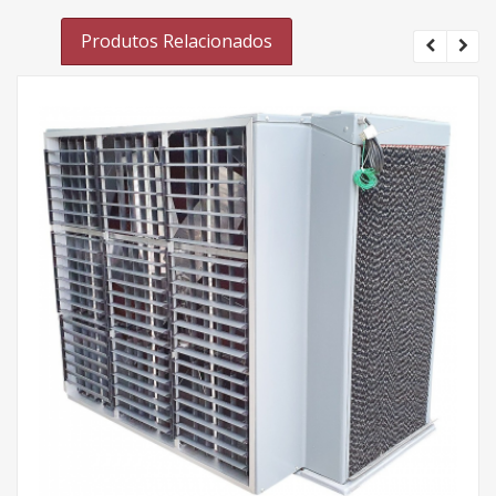
Produtos Relacionados