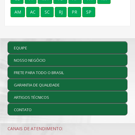
AM
AC
SC
RJ
PR
SP
EQUIPE
NOSSO NEGÓCIO
FRETE PARA TODO O BRASIL
GARANTIA DE QUALIDADE
ARTIGOS TÉCNICOS
CONTATO
CANAIS DE ATENDIMENTO: