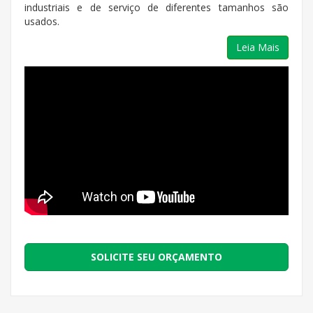
industriais e de serviço de diferentes tamanhos são
usados.
Leia Mais
SOLICITE SEU ORÇAMENTO