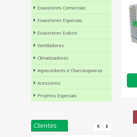
Exaustores Comerciais
Exaustores Especiais
Exaustores Eolicos
Ventiladores
Climatizadores
Aquecedores e Churrasqueiras
Acessorios
Projetos Especiais
Clientes