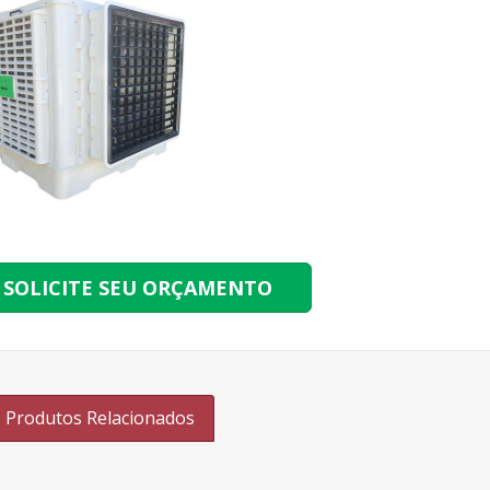
SOLICITE SEU ORÇAMENTO
Produtos Relacionados