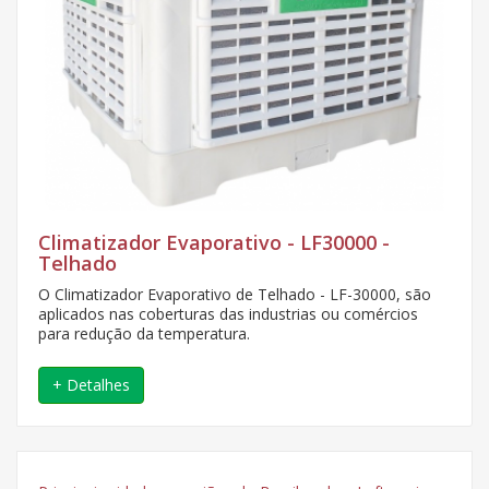
Climatizador Evaporativo - LF30000 -
Telhado
O Climatizador Evaporativo de Telhado - LF-30000, são
aplicados nas coberturas das industrias ou comércios
para redução da temperatura.
+ Detalhes