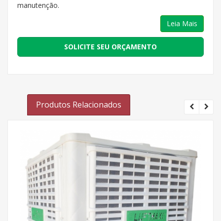
manutenção.
Leia Mais
SOLICITE SEU ORÇAMENTO
Produtos Relacionados